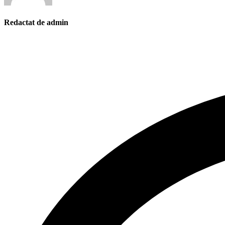
Redactat de admin