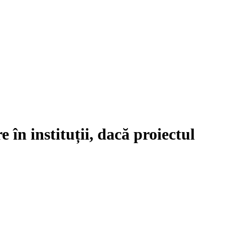
în instituții, dacă proiectul