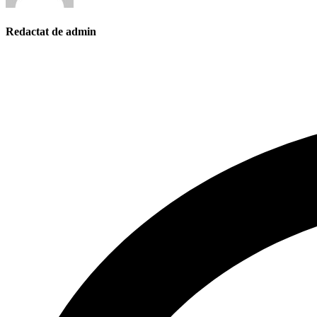
Redactat de admin