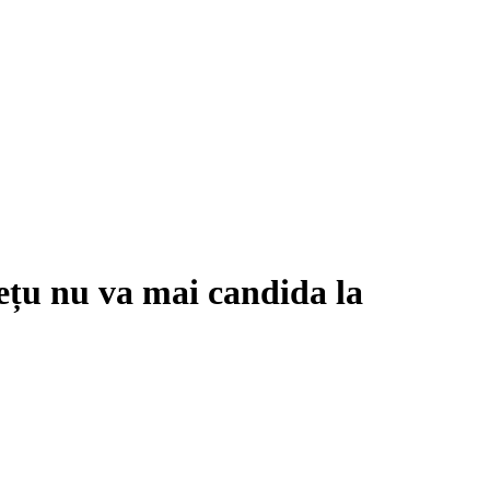
țu nu va mai candida la