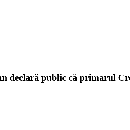
 declară public că primarul Cre