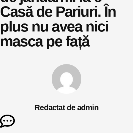
Casă de Pariuri. În
plus nu avea nici
masca pe față
Redactat de admin