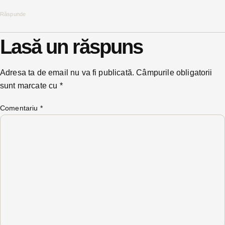
Răspunde
Lasă un răspuns
Adresa ta de email nu va fi publicată.
Câmpurile obligatorii
sunt marcate cu
*
Comentariu
*