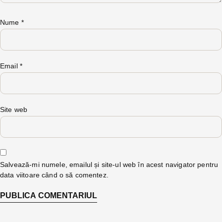
Nume
*
Email
*
Site web
Salvează-mi numele, emailul și site-ul web în acest navigator pentru
data viitoare când o să comentez.