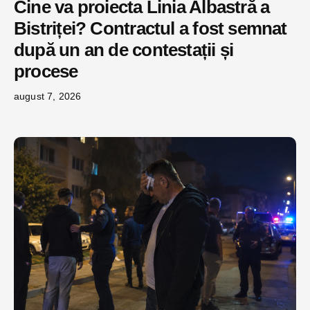
Cine va proiecta Linia Albastră a
Bistriței? Contractul a fost semnat
după un an de contestații și
procese
august 7, 2026