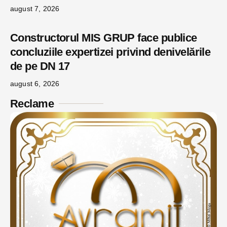
august 7, 2026
Constructorul MIS GRUP face publice
concluziile expertizei privind denivelările
de pe DN 17
august 6, 2026
Reclame