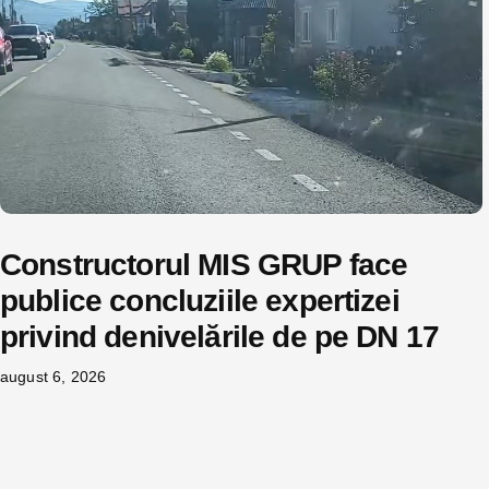
Constructorul MIS GRUP face
publice concluziile expertizei
privind denivelările de pe DN 17
august 6, 2026