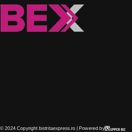
© 2024 Copyright bistritaexpress.ro | Powered by