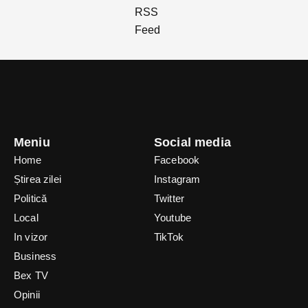
Meniu
Social media
Home
Facebook
Știrea zilei
Instagram
Politică
Twitter
Local
Youtube
In vizor
TikTok
Business
Bex TV
Opinii