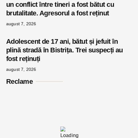
un conflict între tineri a fost bătut cu
brutalitate. Agresorul a fost reținut
august 7, 2026
Adolescent de 17 ani, bătut și jefuit în
plină stradă în Bistrița. Trei suspecți au
fost reținuți
august 7, 2026
Reclame