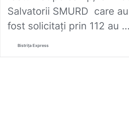
Salvatorii SMURD care au 
fost solicitați prin 112 au 
Bistrița Express