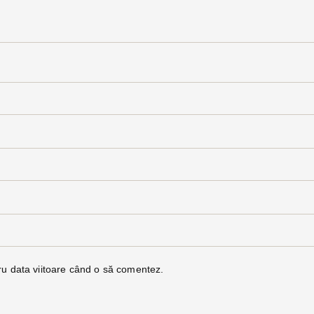
ru data viitoare când o să comentez.