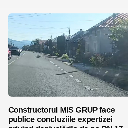
Constructorul MIS GRUP face
publice concluziile expertizei