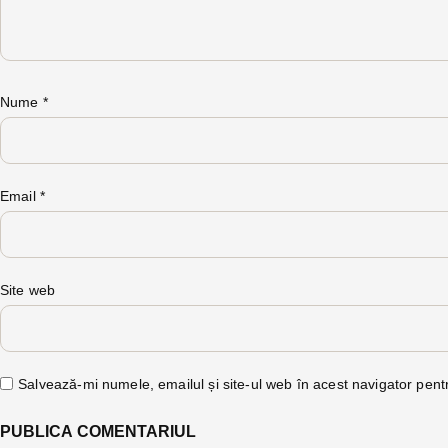
Nume
*
Email
*
Site web
Salvează-mi numele, emailul și site-ul web în acest navigator pent