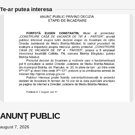
Te-ar putea interesa
ANUNŢ PUBLIC
august 7, 2026