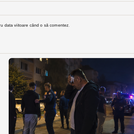
ru data viitoare când o să comentez.