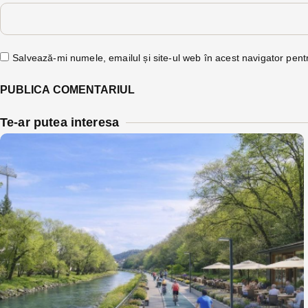
Salvează-mi numele, emailul și site-ul web în acest navigator pent
Te-ar putea interesa