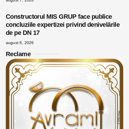
Constructorul MIS GRUP face publice
concluziile expertizei privind denivelările
de pe DN 17
august 6, 2026
Reclame