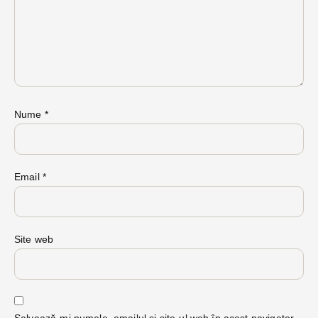
Nume
*
Email
*
Site web