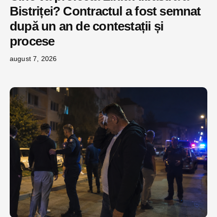
Bistriței? Contractul a fost semnat
după un an de contestații și
procese
august 7, 2026