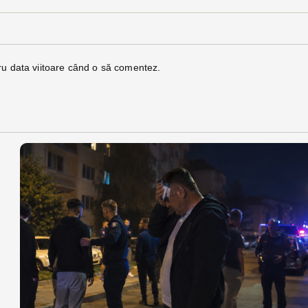
ru data viitoare când o să comentez.