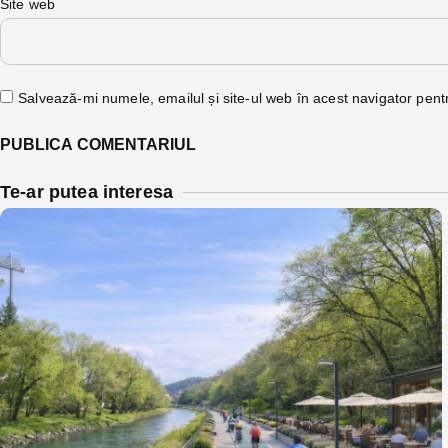
Site web
Salvează-mi numele, emailul și site-ul web în acest navigator pent
Te-ar putea interesa