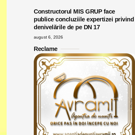
Constructorul MIS GRUP face
publice concluziile expertizei privind
denivelările de pe DN 17
august 6, 2026
Reclame