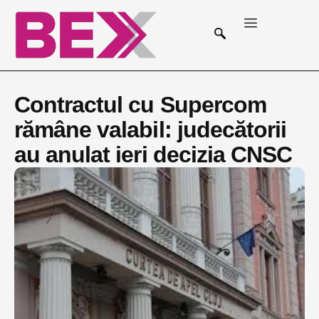
Contractul cu Supercom
rămâne valabil: judecătorii
au anulat ieri decizia CNSC