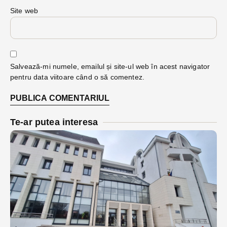
Site web
Salvează-mi numele, emailul și site-ul web în acest navigator
pentru data viitoare când o să comentez.
Te-ar putea interesa