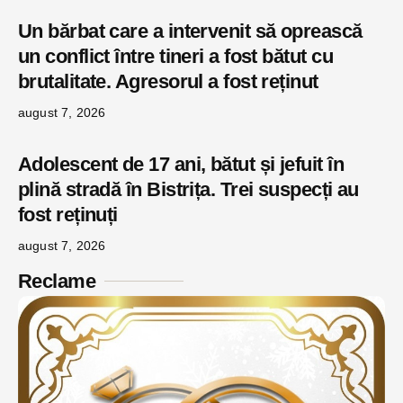
Un bărbat care a intervenit să oprească
un conflict între tineri a fost bătut cu
brutalitate. Agresorul a fost reținut
august 7, 2026
Adolescent de 17 ani, bătut și jefuit în
plină stradă în Bistrița. Trei suspecți au
fost reținuți
august 7, 2026
Reclame