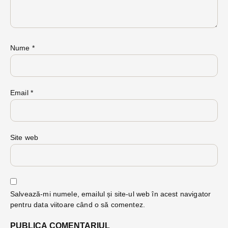
Nume
*
Email
*
Site web
Salvează-mi numele, emailul și site-ul web în acest navigator
pentru data viitoare când o să comentez.