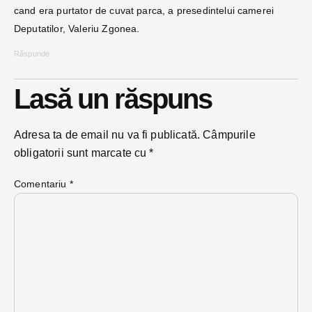
cand era purtator de cuvat parca, a presedintelui camerei
Deputatilor, Valeriu Zgonea.
Răspunde
Lasă un răspuns
Adresa ta de email nu va fi publicată.
Câmpurile
obligatorii sunt marcate cu
*
Comentariu
*