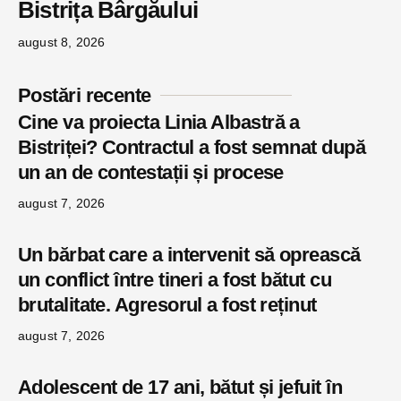
Bistrița Bârgăului
august 8, 2026
Postări recente
Cine va proiecta Linia Albastră a
Bistriței? Contractul a fost semnat după
un an de contestații și procese
august 7, 2026
Un bărbat care a intervenit să oprească
un conflict între tineri a fost bătut cu
brutalitate. Agresorul a fost reținut
august 7, 2026
Adolescent de 17 ani, bătut și jefuit în