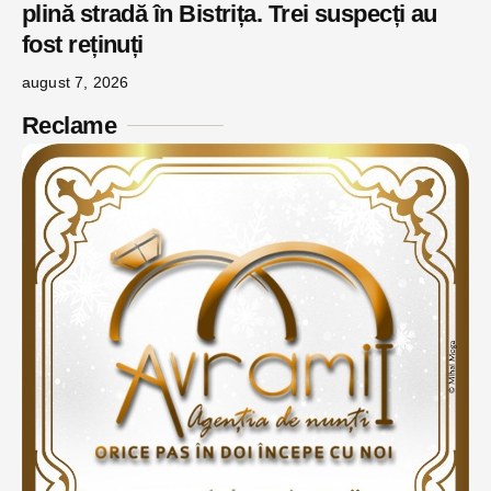
plină stradă în Bistrița. Trei suspecți au
fost reținuți
august 7, 2026
Reclame