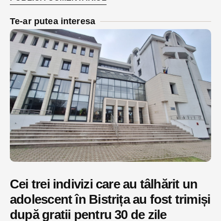
Te-ar putea interesa
Cei trei indivizi care au tâlhărit un
adolescent în Bistrița au fost trimiși
după gratii pentru 30 de zile