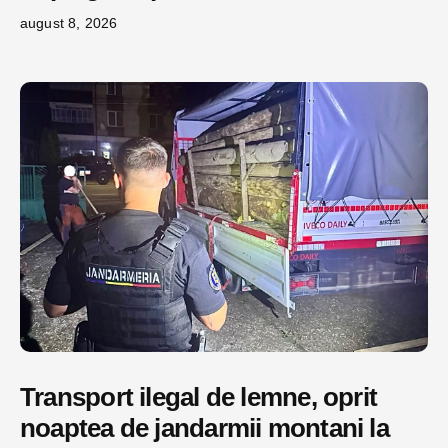
august 8, 2026
Transport ilegal de lemne, oprit
noaptea de jandarmii montani la