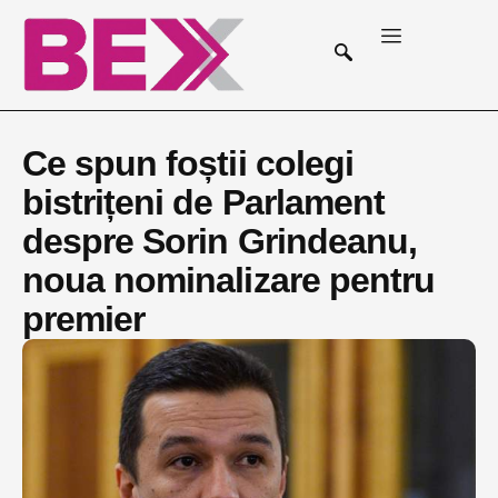
Ce spun foștii colegi
bistrițeni de Parlament
despre Sorin Grindeanu,
noua nominalizare pentru
premier