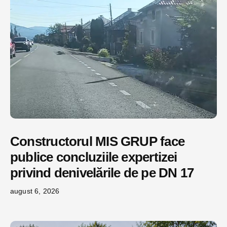
Constructorul MIS GRUP face
publice concluziile expertizei
privind denivelările de pe DN 17
august 6, 2026