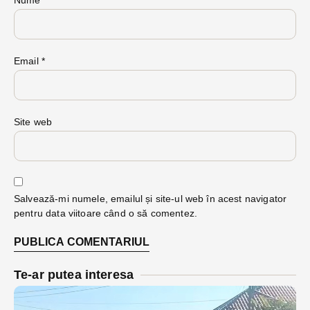
Nume
*
Email
*
Site web
Salvează-mi numele, emailul și site-ul web în acest navigator
pentru data viitoare când o să comentez.
Te-ar putea interesa