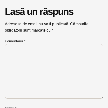
Lasă un răspuns
Adresa ta de email nu va fi publicată.
Câmpurile
obligatorii sunt marcate cu
*
Comentariu
*