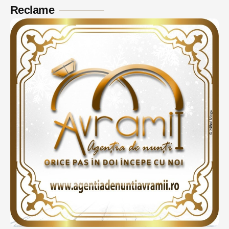
Reclame