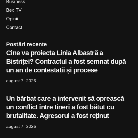
Business
Bex TV
Opinii
Contact
Postări recente
Cine va proiecta Linia Albastră a
Bistriței? Contractul a fost semnat după
un an de contestații și procese
august 7, 2026
Un bărbat care a intervenit să oprească
un conflict între tineri a fost bătut cu
brutalitate. Agresorul a fost reținut
august 7, 2026