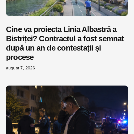
Cine va proiecta Linia Albastră a
Bistriței? Contractul a fost semnat
după un an de contestații și
procese
august 7, 2026