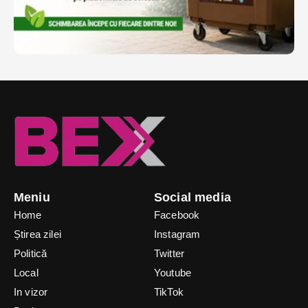
Meniu
Social media
Home
Facebook
Știrea zilei
Instagram
Politică
Twitter
Local
Youtube
In vizor
TikTok