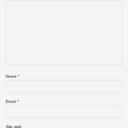
Nume
*
Email
*
Site web