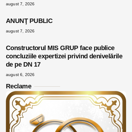
august 7, 2026
ANUNŢ PUBLIC
august 7, 2026
Constructorul MIS GRUP face publice
concluziile expertizei privind denivelările
de pe DN 17
august 6, 2026
Reclame