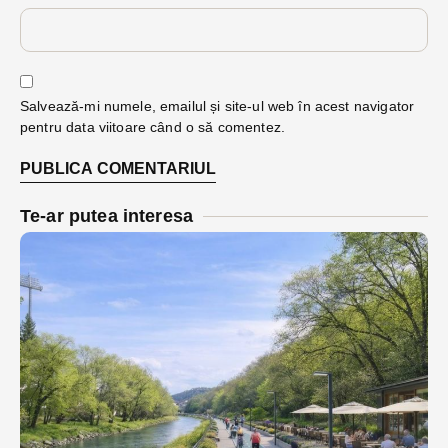
Salvează-mi numele, emailul și site-ul web în acest navigator
pentru data viitoare când o să comentez.
Te-ar putea interesa