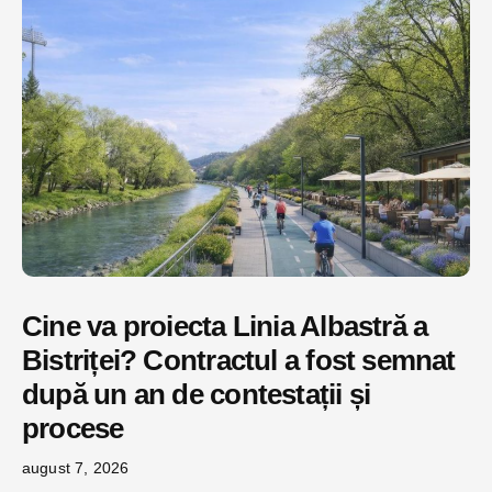
Cine va proiecta Linia Albastră a
Bistriței? Contractul a fost semnat
după un an de contestații și
procese
august 7, 2026