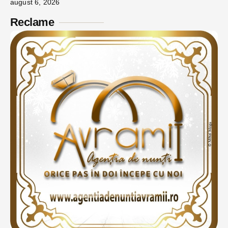
august 6, 2026
Reclame