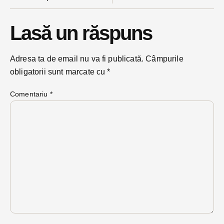
Lasă un răspuns
Adresa ta de email nu va fi publicată.
Câmpurile
obligatorii sunt marcate cu
*
Comentariu
*