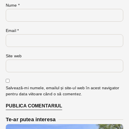
Nume
*
Email
*
Site web
Salvează-mi numele, emailul și site-ul web în acest navigator
pentru data viitoare când o să comentez.
Te-ar putea interesa