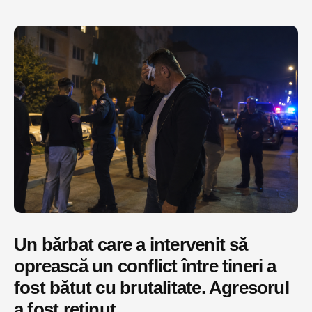
Un bărbat care a intervenit să
oprească un conflict între tineri a
fost bătut cu brutalitate. Agresorul
a fost reținut