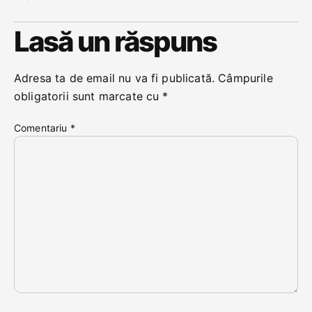
Lasă un răspuns
Adresa ta de email nu va fi publicată.
Câmpurile
obligatorii sunt marcate cu
*
Comentariu
*