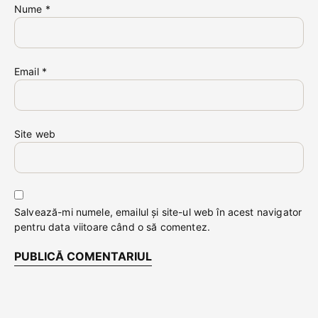
Nume
*
Email
*
Site web
Salvează-mi numele, emailul și site-ul web în acest navigator
pentru data viitoare când o să comentez.