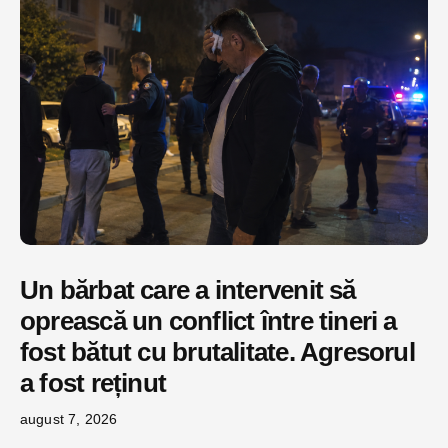
Un bărbat care a intervenit să
oprească un conflict între tineri a
fost bătut cu brutalitate. Agresorul
a fost reținut
august 7, 2026