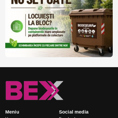
Meniu
Social media