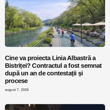
Cine va proiecta Linia Albastră a
Bistriței? Contractul a fost semnat
după un an de contestații și
procese
august 7, 2026