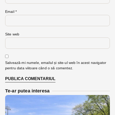
Email
*
Site web
Salvează-mi numele, emailul și site-ul web în acest navigator
pentru data viitoare când o să comentez.
Te-ar putea interesa