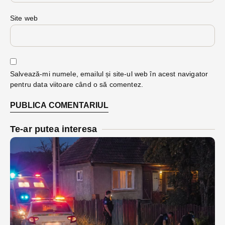
Site web
Salvează-mi numele, emailul și site-ul web în acest navigator
pentru data viitoare când o să comentez.
Te-ar putea interesa