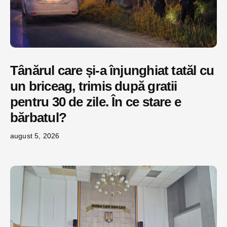
Tânărul care și-a înjunghiat tatăl cu
un briceag, trimis după gratii
pentru 30 de zile. În ce stare e
bărbatul?
august 5, 2026