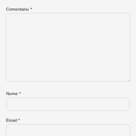
Comentariu
*
Nume
*
Email
*