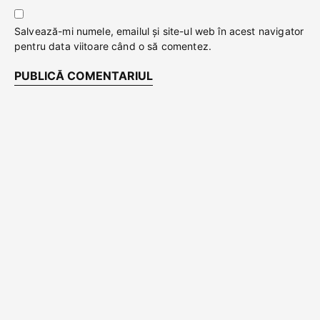
Salvează-mi numele, emailul și site-ul web în acest navigator
pentru data viitoare când o să comentez.