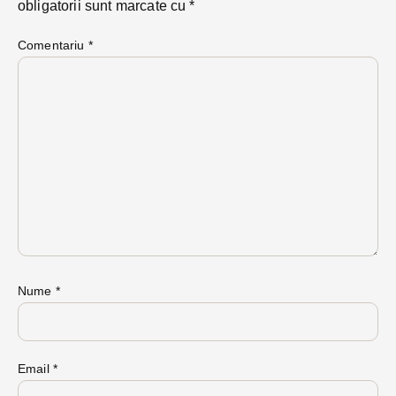
obligatorii sunt marcate cu
*
Comentariu
*
Nume
*
Email
*