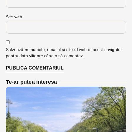
Site web
Salvează-mi numele, emailul și site-ul web în acest navigator
pentru data viitoare când o să comentez.
Te-ar putea interesa