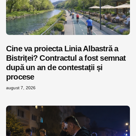
Cine va proiecta Linia Albastră a
Bistriței? Contractul a fost semnat
după un an de contestații și
procese
august 7, 2026