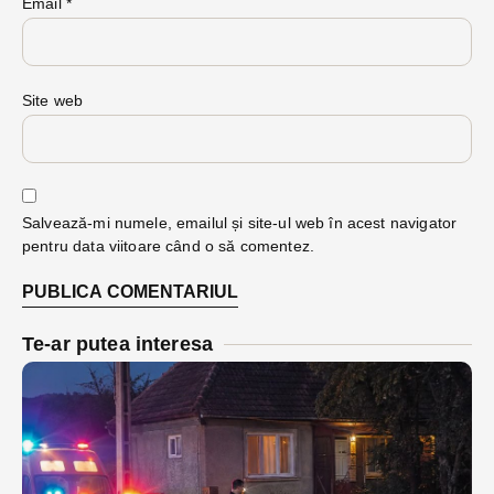
Email
*
Site web
Salvează-mi numele, emailul și site-ul web în acest navigator
pentru data viitoare când o să comentez.
Te-ar putea interesa