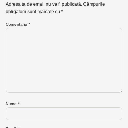
Adresa ta de email nu va fi publicată.
Câmpurile
obligatorii sunt marcate cu
*
Comentariu
*
Nume
*