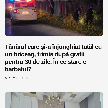
Tânărul care și-a înjunghiat tatăl cu
un briceag, trimis după gratii
pentru 30 de zile. În ce stare e
bărbatul?
august 5, 2026