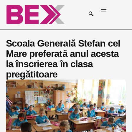
Scoala Generală Stefan cel
Mare preferată anul acesta
la înscrierea în clasa
pregătitoare