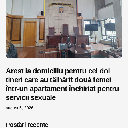
Arest la domiciliu pentru cei doi
tineri care au tâlhărit două femei
într-un apartament închiriat pentru
servicii sexuale
august 5, 2026
Postări recente