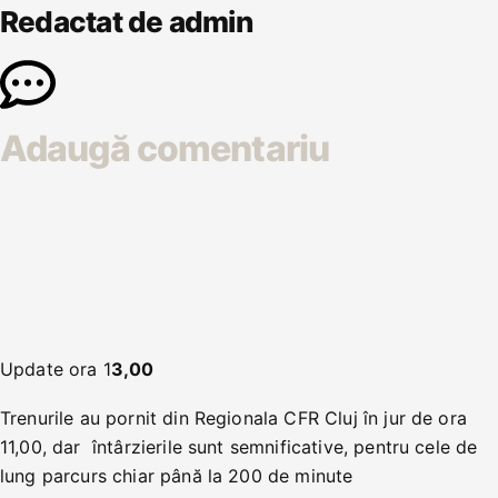
Redactat de admin
Adaugă comentariu
Update ora 1
3,00
Trenurile au pornit din Regionala CFR Cluj în jur de ora
11,00, dar întârzierile sunt semnificative, pentru cele de
lung parcurs chiar până la 200 de minute