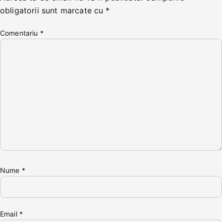
obligatorii sunt marcate cu
*
Comentariu
*
Nume
*
Email
*