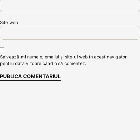
Site web
Salvează-mi numele, emailul și site-ul web în acest navigator
pentru data viitoare când o să comentez.