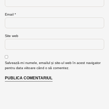
Email
*
Site web
Salvează-mi numele, emailul și site-ul web în acest navigator
pentru data viitoare când o să comentez.