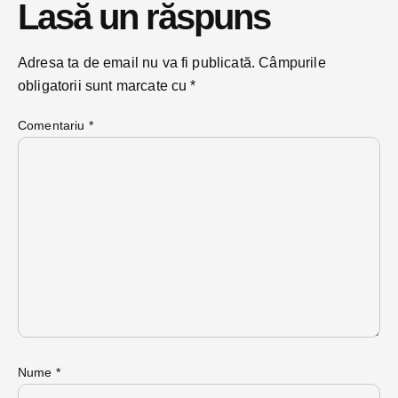
Lasă un răspuns
Adresa ta de email nu va fi publicată.
Câmpurile
obligatorii sunt marcate cu
*
Comentariu
*
Nume
*