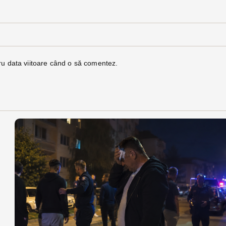
ru data viitoare când o să comentez.