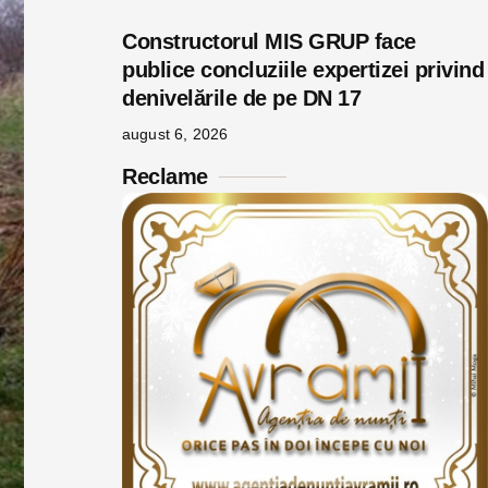
Constructorul MIS GRUP face
publice concluziile expertizei privind
denivelările de pe DN 17
august 6, 2026
Reclame