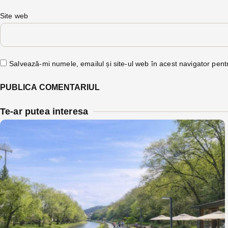
Site web
Salvează-mi numele, emailul și site-ul web în acest navigator pent
Te-ar putea interesa