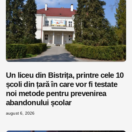
Un liceu din Bistrița, printre cele 10
școli din țară în care vor fi testate
noi metode pentru prevenirea
abandonului școlar
august 6, 2026