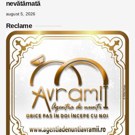
nevătămată
august 5, 2026
Reclame