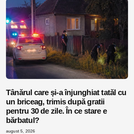
Tânărul care și-a înjunghiat tatăl cu
un briceag, trimis după gratii
pentru 30 de zile. În ce stare e
bărbatul?
august 5, 2026