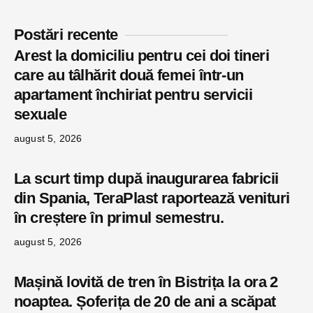
Postări recente
Arest la domiciliu pentru cei doi tineri
care au tâlhărit două femei într-un
apartament închiriat pentru servicii
sexuale
august 5, 2026
La scurt timp după inaugurarea fabricii
din Spania, TeraPlast raportează venituri
în creștere în primul semestru.
august 5, 2026
Mașină lovită de tren în Bistrița la ora 2
noaptea. Șoferița de 20 de ani a scăpat