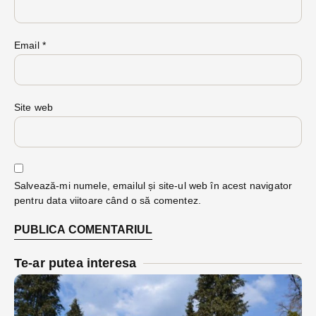
Email
*
Site web
Salvează-mi numele, emailul și site-ul web în acest navigator
pentru data viitoare când o să comentez.
Te-ar putea interesa