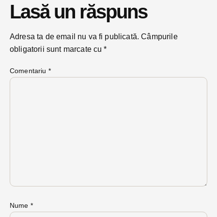
Lasă un răspuns
Adresa ta de email nu va fi publicată.
Câmpurile
obligatorii sunt marcate cu
*
Comentariu
*
Nume
*