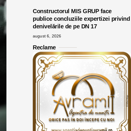
Constructorul MIS GRUP face
publice concluziile expertizei privind
denivelările de pe DN 17
august 6, 2026
Reclame