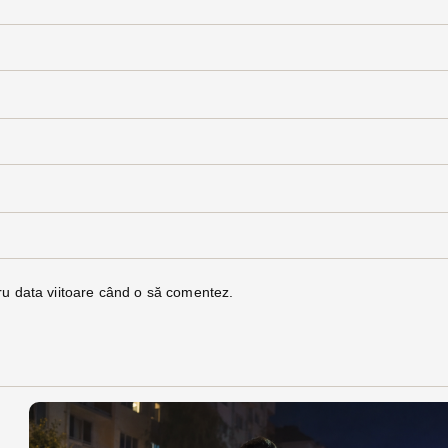
ru data viitoare când o să comentez.