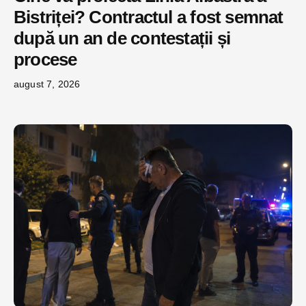
Bistriței? Contractul a fost semnat
după un an de contestații și
procese
august 7, 2026