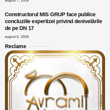
august 7, 2026
Constructorul MIS GRUP face publice
concluziile expertizei privind denivelările
de pe DN 17
august 6, 2026
Reclame