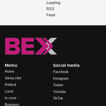
Meniu
Social media
Home
Facebook
Știrea zilei
Instagram
Politică
Twitter
Local
Youtube
In vizor
TikTok
Business