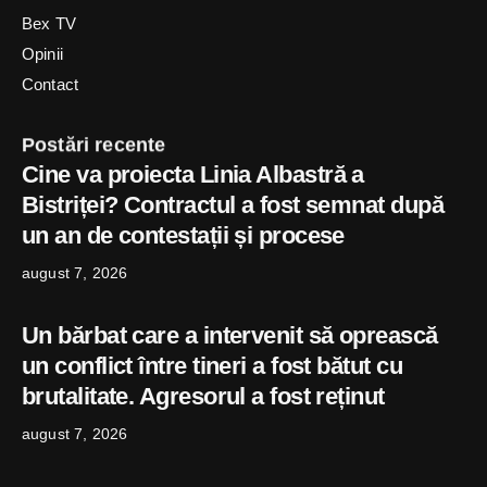
Bex TV
Opinii
Contact
Postări recente
Cine va proiecta Linia Albastră a
Bistriței? Contractul a fost semnat după
un an de contestații și procese
august 7, 2026
Un bărbat care a intervenit să oprească
un conflict între tineri a fost bătut cu
brutalitate. Agresorul a fost reținut
august 7, 2026