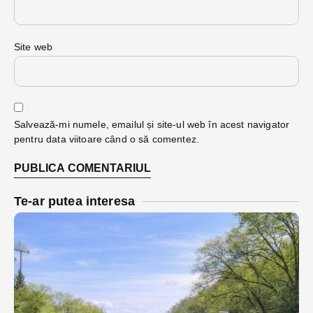
Site web
Salvează-mi numele, emailul și site-ul web în acest navigator
pentru data viitoare când o să comentez.
Te-ar putea interesa