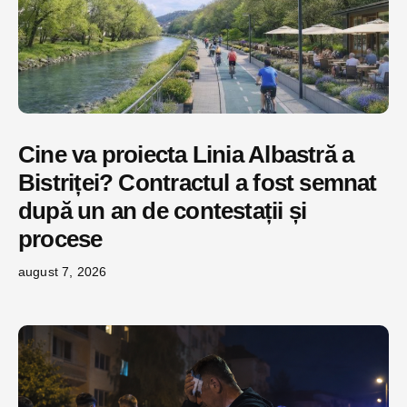
Cine va proiecta Linia Albastră a
Bistriței? Contractul a fost semnat
după un an de contestații și
procese
august 7, 2026