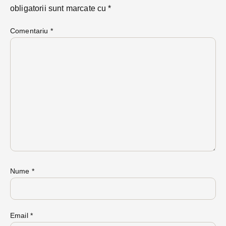
obligatorii sunt marcate cu
*
Comentariu
*
Nume
*
Email
*