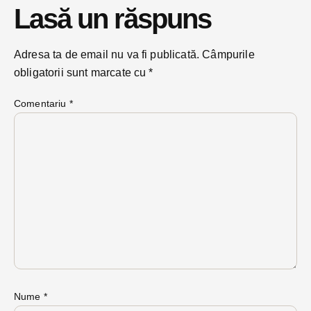
Lasă un răspuns
Adresa ta de email nu va fi publicată.
Câmpurile
obligatorii sunt marcate cu
*
Comentariu
*
Nume
*