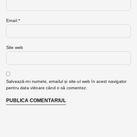
Email
*
Site web
Salvează-mi numele, emailul și site-ul web în acest navigator
pentru data viitoare când o să comentez.