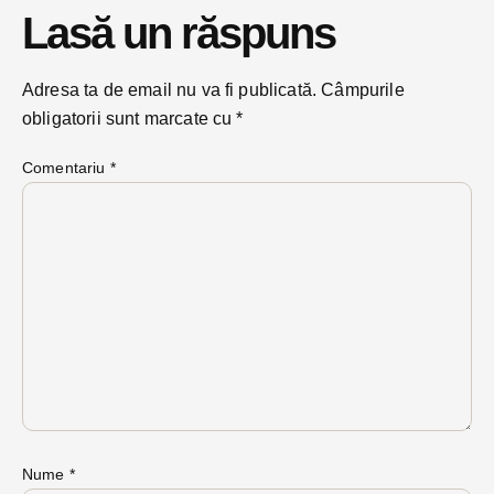
Lasă un răspuns
Adresa ta de email nu va fi publicată.
Câmpurile
obligatorii sunt marcate cu
*
Comentariu
*
Nume
*