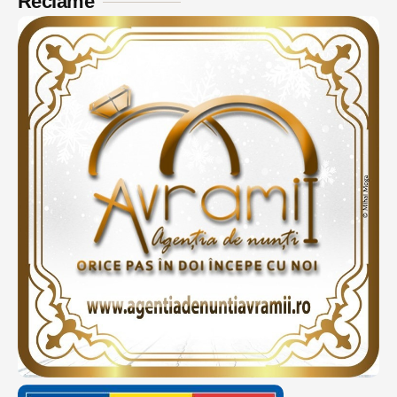
Reclame