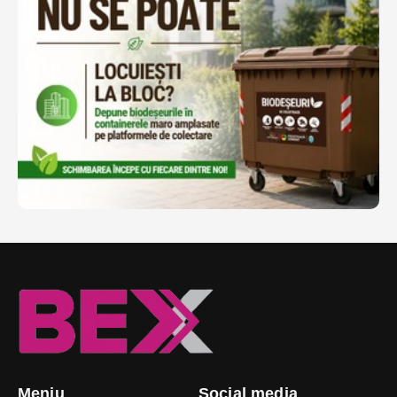
Meniu
Social media