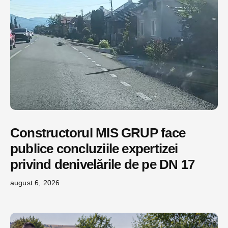
Constructorul MIS GRUP face
publice concluziile expertizei
privind denivelările de pe DN 17
august 6, 2026