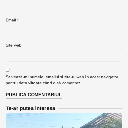
Email
*
Site web
Salvează-mi numele, emailul și site-ul web în acest navigator
pentru data viitoare când o să comentez.
Te-ar putea interesa