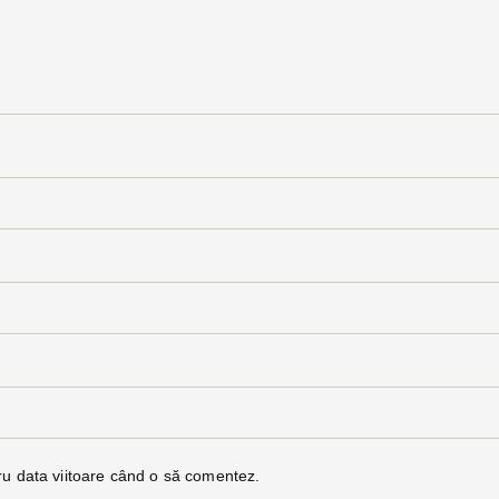
ru data viitoare când o să comentez.