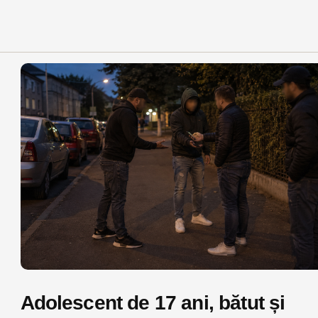
Adolescent de 17 ani, bătut și