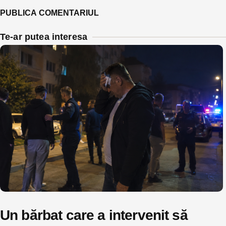
Te-ar putea interesa
Un bărbat care a intervenit să