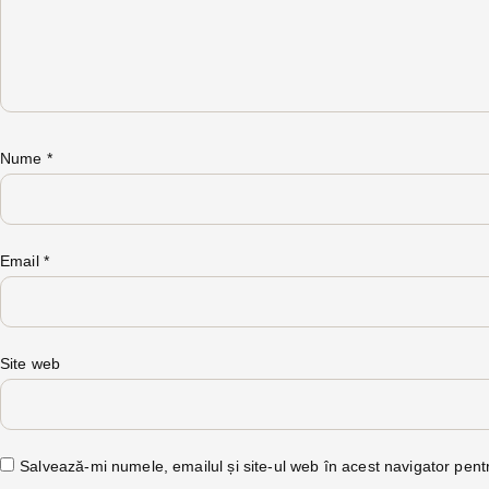
Nume
*
Email
*
Site web
Salvează-mi numele, emailul și site-ul web în acest navigator pent