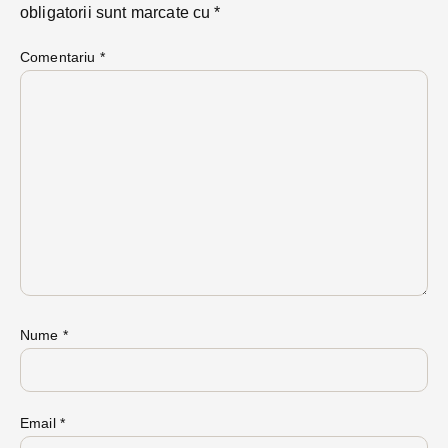
obligatorii sunt marcate cu
*
Comentariu
*
Nume
*
Email
*