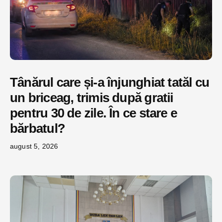
Tânărul care și-a înjunghiat tatăl cu
un briceag, trimis după gratii
pentru 30 de zile. În ce stare e
bărbatul?
august 5, 2026