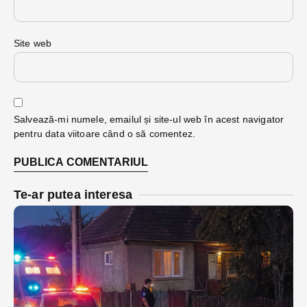
Site web
Salvează-mi numele, emailul și site-ul web în acest navigator
pentru data viitoare când o să comentez.
Te-ar putea interesa