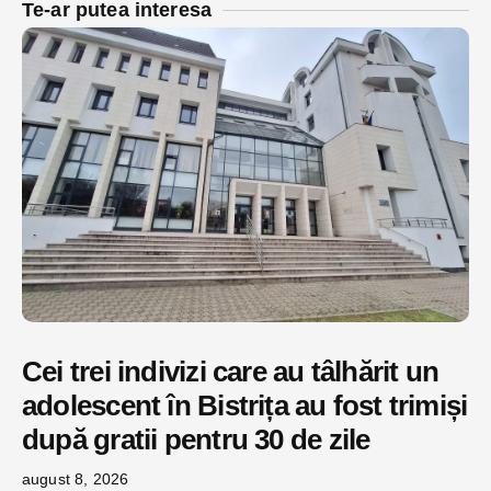
Te-ar putea interesa
Cei trei indivizi care au tâlhărit un
adolescent în Bistrița au fost trimiși
după gratii pentru 30 de zile
august 8, 2026