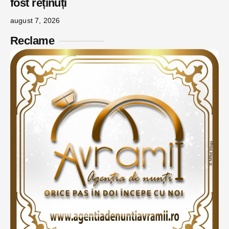
fost reținuți
august 7, 2026
Reclame