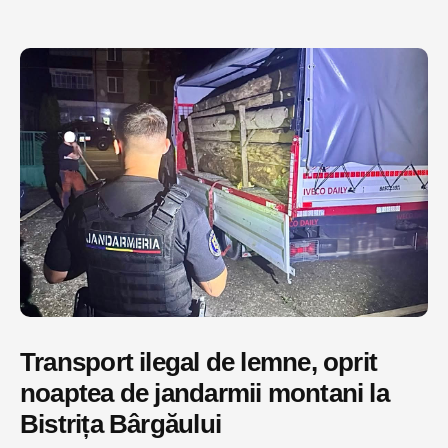
Transport ilegal de lemne, oprit
noaptea de jandarmii montani la
Bistrița Bârgăului