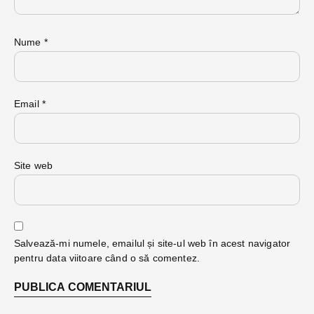
Nume
*
Email
*
Site web
Salvează-mi numele, emailul și site-ul web în acest navigator
pentru data viitoare când o să comentez.