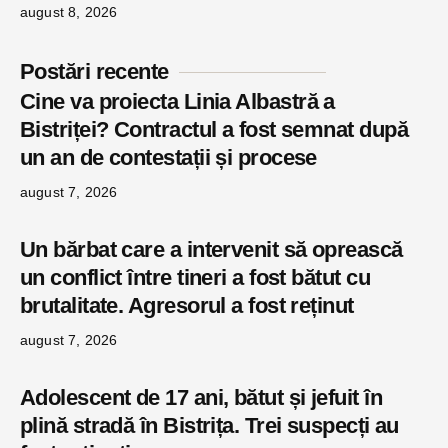
august 8, 2026
Postări recente
Cine va proiecta Linia Albastră a
Bistriței? Contractul a fost semnat după
un an de contestații și procese
august 7, 2026
Un bărbat care a intervenit să oprească
un conflict între tineri a fost bătut cu
brutalitate. Agresorul a fost reținut
august 7, 2026
Adolescent de 17 ani, bătut și jefuit în
plină stradă în Bistrița. Trei suspecți au