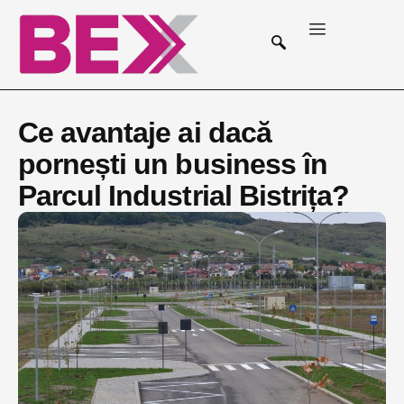
Ce avantaje ai dacă
pornești un business în
Parcul Industrial Bistrița?