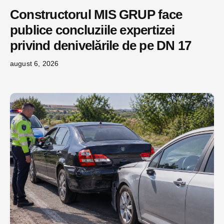
Constructorul MIS GRUP face
publice concluziile expertizei
privind denivelările de pe DN 17
august 6, 2026