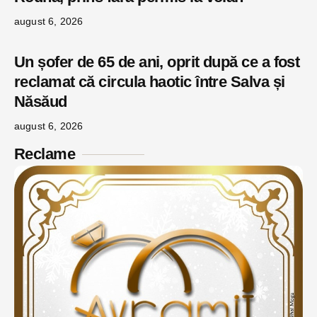
august 6, 2026
Un șofer de 65 de ani, oprit după ce a fost
reclamat că circula haotic între Salva și
Năsăud
august 6, 2026
Reclame