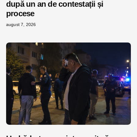
după un an de contestații și
procese
august 7, 2026