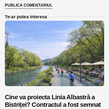
Te-ar putea interesa
Cine va proiecta Linia Albastră a
Bistriței? Contractul a fost semnat