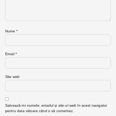
Nume
*
Email
*
Site web
Salvează-mi numele, emailul și site-ul web în acest navigator
pentru data viitoare când o să comentez.