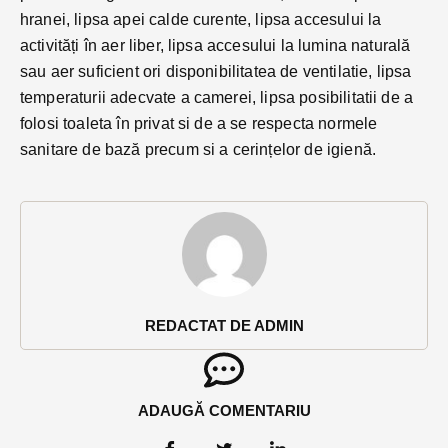
hranei, lipsa apei calde curente, lipsa accesului la
activități în aer liber, lipsa accesului la lumina naturală
sau aer suficient ori disponibilitatea de ventilatie, lipsa
temperaturii adecvate a camerei, lipsa posibilitatii de a
folosi toaleta în privat si de a se respecta normele
sanitare de bază precum si a cerințelor de igienă.
REDACTAT DE ADMIN
ADAUGĂ COMENTARIU