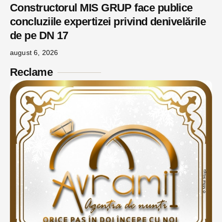
Constructorul MIS GRUP face publice
concluziile expertizei privind denivelările
de pe DN 17
august 6, 2026
Reclame