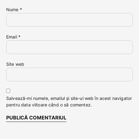
Nume
*
Email
*
Site web
Salvează-mi numele, emailul și site-ul web în acest navigator
pentru data viitoare când o să comentez.