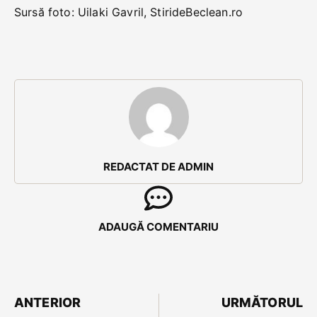
Sursă foto: Uilaki Gavril, StirideBeclean.ro
REDACTAT DE ADMIN
ADAUGĂ COMENTARIU
ANTERIOR
URMĂTORUL