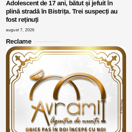
Adolescent de 17 ani, bătut și jefuit în
plină stradă în Bistrița. Trei suspecți au
fost reținuți
august 7, 2026
Reclame