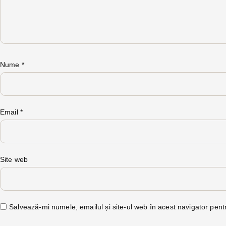
Nume
*
Email
*
Site web
Salvează-mi numele, emailul și site-ul web în acest navigator pent