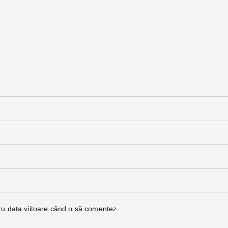
ru data viitoare când o să comentez.