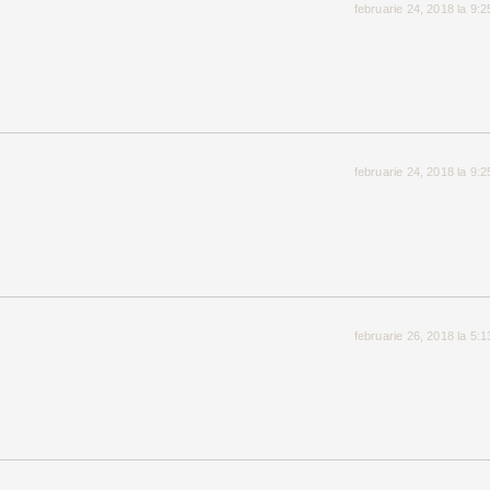
februarie 24, 2018 la 9:
februarie 24, 2018 la 9:
februarie 26, 2018 la 5: