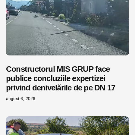
Constructorul MIS GRUP face
publice concluziile expertizei
privind denivelările de pe DN 17
august 6, 2026