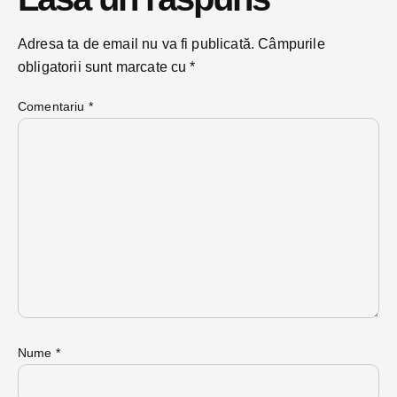
Adresa ta de email nu va fi publicată.
Câmpurile
obligatorii sunt marcate cu
*
Comentariu
*
Nume
*