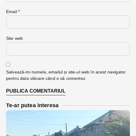
Email
*
Site web
Salvează-mi numele, emailul și site-ul web în acest navigator
pentru data viitoare când o să comentez.
Te-ar putea interesa