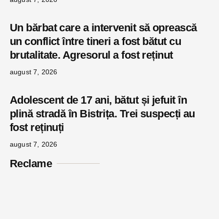
Un bărbat care a intervenit să oprească
un conflict între tineri a fost bătut cu
brutalitate. Agresorul a fost reținut
august 7, 2026
Adolescent de 17 ani, bătut și jefuit în
plină stradă în Bistrița. Trei suspecți au
fost reținuți
august 7, 2026
Reclame