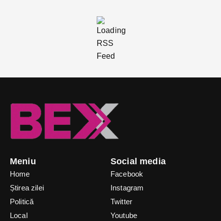
Meniu
Social media
Home
Facebook
Știrea zilei
Instagram
Politică
Twitter
Local
Youtube