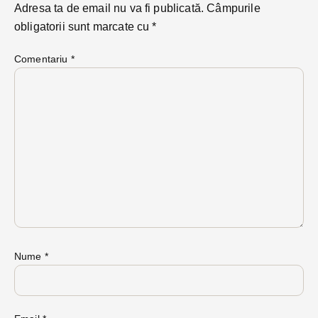
Adresa ta de email nu va fi publicată.
Câmpurile
obligatorii sunt marcate cu
*
Comentariu
*
Nume
*