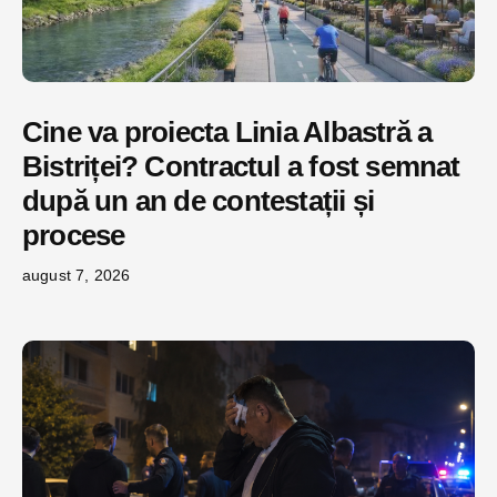
Cine va proiecta Linia Albastră a
Bistriței? Contractul a fost semnat
după un an de contestații și
procese
august 7, 2026