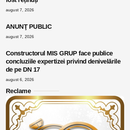
august 7, 2026
ANUNŢ PUBLIC
august 7, 2026
Constructorul MIS GRUP face publice
concluziile expertizei privind denivelările
de pe DN 17
august 6, 2026
Reclame