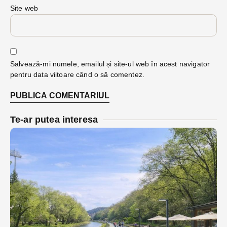
Site web
Salvează-mi numele, emailul și site-ul web în acest navigator
pentru data viitoare când o să comentez.
Te-ar putea interesa