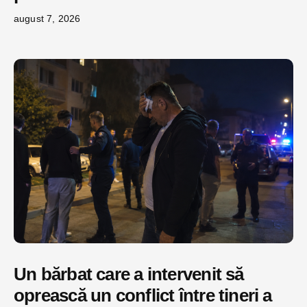
august 7, 2026
Un bărbat care a intervenit să
oprească un conflict între tineri a