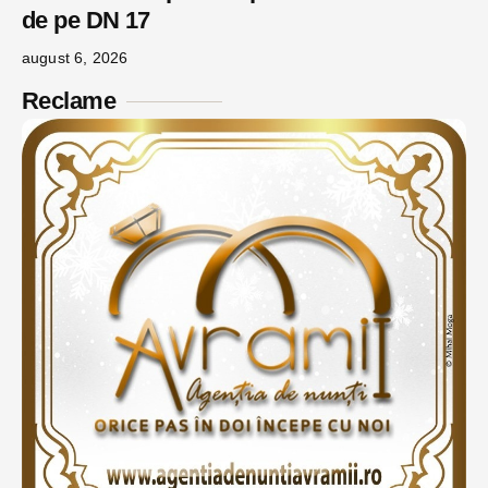
de pe DN 17
august 6, 2026
Reclame