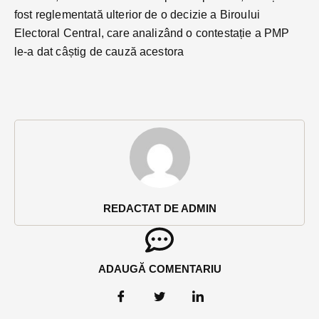
fost reglementată ulterior de o decizie a Biroului
Electoral Central, care analizând o contestație a PMP
le-a dat câștig de cauză acestora
REDACTAT DE ADMIN
ADAUGĂ COMENTARIU