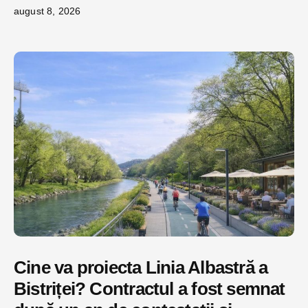
august 8, 2026
Cine va proiecta Linia Albastră a
Bistriței? Contractul a fost semnat