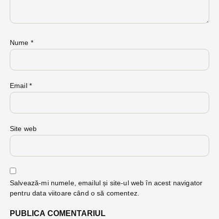
Nume
*
Email
*
Site web
Salvează-mi numele, emailul și site-ul web în acest navigator
pentru data viitoare când o să comentez.