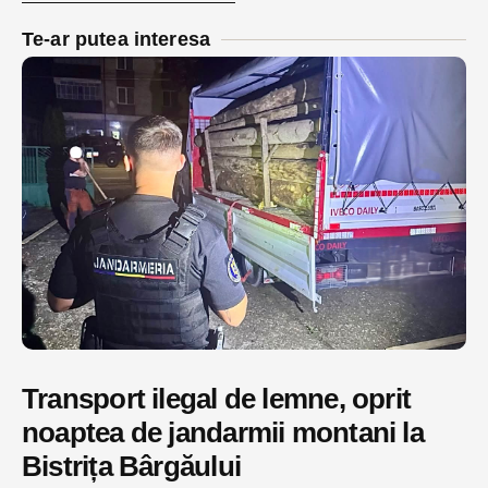
Te-ar putea interesa
Transport ilegal de lemne, oprit
noaptea de jandarmii montani la
Bistrița Bârgăului