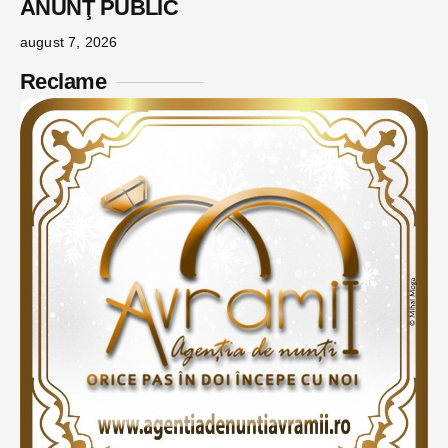
ANUNŢ PUBLIC
august 7, 2026
Reclame