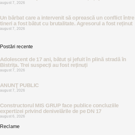
august 7, 2026
Un bărbat care a intervenit să oprească un conflict între
tineri a fost bătut cu brutalitate. Agresorul a fost reținut
august 7, 2026
Postări recente
Adolescent de 17 ani, bătut și jefuit în plină stradă în
Bistrița. Trei suspecți au fost reținuți
august 7, 2026
ANUNŢ PUBLIC
august 7, 2026
Constructorul MIS GRUP face publice concluziile
expertizei privind denivelările de pe DN 17
august 6, 2026
Reclame