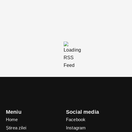
Meniu
Social media
Home
Facebook
Știrea zilei
Instagram