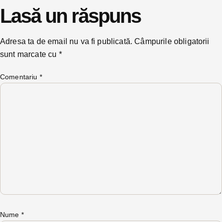
Lasă un răspuns
Adresa ta de email nu va fi publicată.
Câmpurile obligatorii
sunt marcate cu
*
Comentariu
*
Nume
*