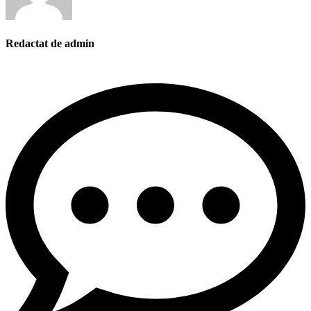
Redactat de admin