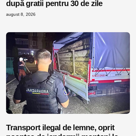
după gratii pentru 30 de zile
august 8, 2026
Transport ilegal de lemne, oprit