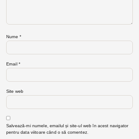
Nume
*
Email
*
Site web
Salvează-mi numele, emailul și site-ul web în acest navigator
pentru data viitoare când o să comentez.