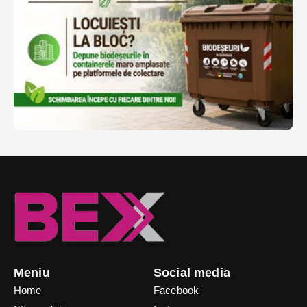
Meniu
Social media
Home
Facebook