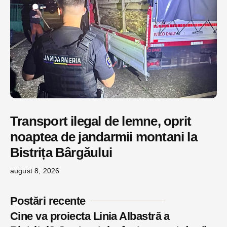
Transport ilegal de lemne, oprit
noaptea de jandarmii montani la
Bistrița Bârgăului
august 8, 2026
Postări recente
Cine va proiecta Linia Albastră a