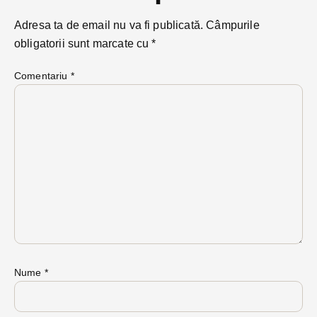
Adresa ta de email nu va fi publicată.
Câmpurile
obligatorii sunt marcate cu
*
Comentariu
*
Nume
*