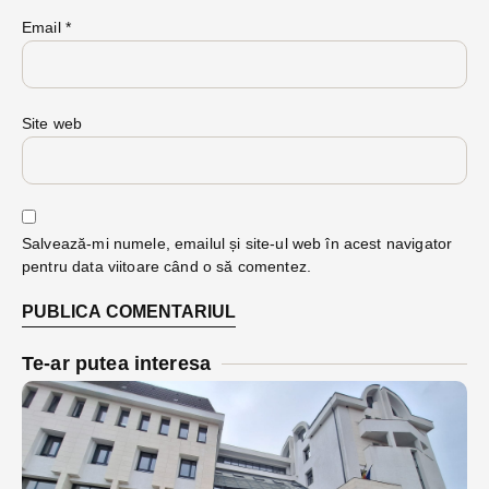
Email
*
Site web
Salvează-mi numele, emailul și site-ul web în acest navigator
pentru data viitoare când o să comentez.
Te-ar putea interesa