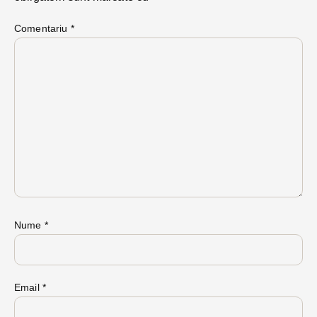
Comentariu
*
Nume
*
Email
*