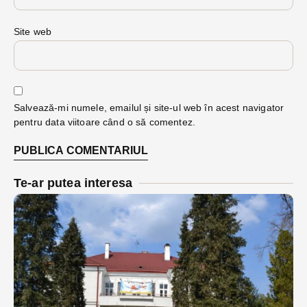
Site web
Salvează-mi numele, emailul și site-ul web în acest navigator
pentru data viitoare când o să comentez.
Te-ar putea interesa