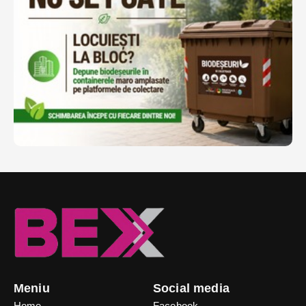
Meniu
Social media
Home
Facebook