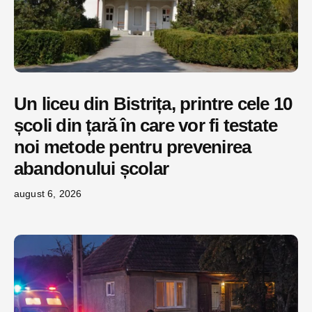
Un liceu din Bistrița, printre cele 10
școli din țară în care vor fi testate
noi metode pentru prevenirea
abandonului școlar
august 6, 2026