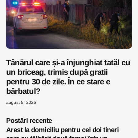
Tânărul care și-a înjunghiat tatăl cu
un briceag, trimis după gratii
pentru 30 de zile. În ce stare e
bărbatul?
august 5, 2026
Postări recente
Arest la domiciliu pentru cei doi tineri